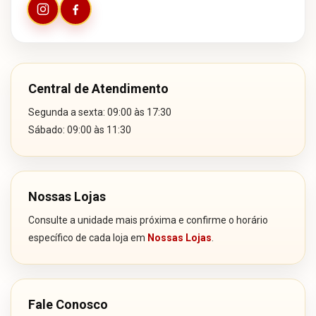
Central de Atendimento
Segunda a sexta: 09:00 às 17:30
Sábado: 09:00 às 11:30
Nossas Lojas
Consulte a unidade mais próxima e confirme o horário
específico de cada loja em
Nossas Lojas
.
Fale Conosco