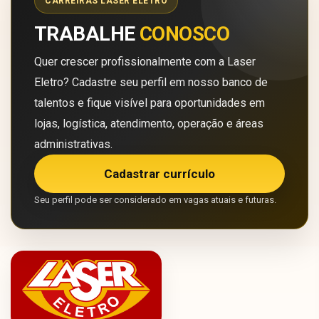
CARREIRAS LASER ELETRO
TRABALHE
CONOSCO
Quer crescer profissionalmente com a Laser
Eletro? Cadastre seu perfil em nosso banco de
talentos e fique visível para oportunidades em
lojas, logística, atendimento, operação e áreas
administrativas.
Cadastrar currículo
Seu perfil pode ser considerado em vagas atuais e futuras.