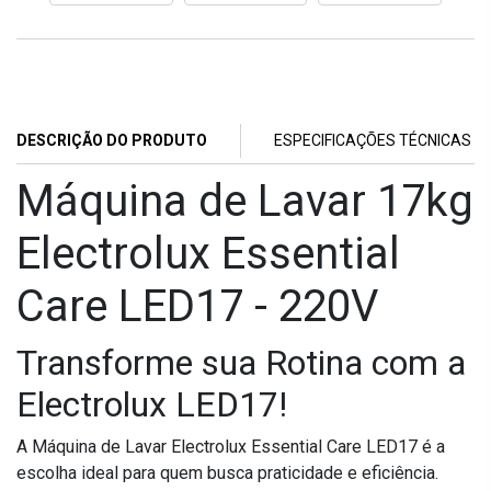
DESCRIÇÃO DO PRODUTO
ESPECIFICAÇÕES TÉCNICAS
Máquina de Lavar 17kg
Electrolux Essential
Care LED17 - 220V
Transforme sua Rotina com a
Electrolux LED17!
A Máquina de Lavar Electrolux Essential Care LED17 é a
escolha ideal para quem busca praticidade e eficiência.