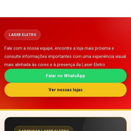
LASER ELETRO
Fale com a nossa equipe, encontre a loja mais próxima e
consulte informações importantes com uma experiência visual
mais alinhada às cores e à presença da Laser Eletro.
Falar no WhatsApp
Ver nossas lojas