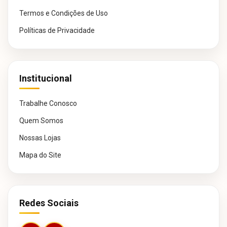
Termos e Condições de Uso
Políticas de Privacidade
Institucional
Trabalhe Conosco
Quem Somos
Nossas Lojas
Mapa do Site
Redes Sociais