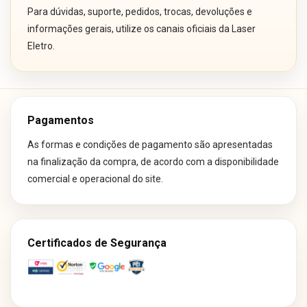
Para dúvidas, suporte, pedidos, trocas, devoluções e
informações gerais, utilize os canais oficiais da Laser
Eletro.
Pagamentos
As formas e condições de pagamento são apresentadas
na finalização da compra, de acordo com a disponibilidade
comercial e operacional do site.
Certificados de Segurança