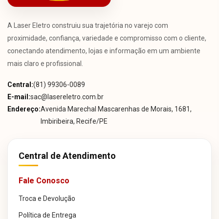
A Laser Eletro construiu sua trajetória no varejo com
proximidade, confiança, variedade e compromisso com o cliente,
conectando atendimento, lojas e informação em um ambiente
mais claro e profissional.
Central:
(81) 99306-0089
E-mail:
sac@lasereletro.com.br
Endereço:
Avenida Marechal Mascarenhas de Morais, 1681,
Imbiribeira, Recife/PE
Central de Atendimento
Fale Conosco
Troca e Devolução
Política de Entrega