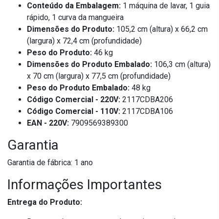
Conteúdo da Embalagem:
1 máquina de lavar, 1 guia
rápido, 1 curva da mangueira
Dimensões do Produto:
105,2 cm (altura) x 66,2 cm
(largura) x 72,4 cm (profundidade)
Peso do Produto:
46 kg
Dimensões do Produto Embalado:
106,3 cm (altura)
x 70 cm (largura) x 77,5 cm (profundidade)
Peso do Produto Embalado:
48 kg
Código Comercial - 220V:
2117CDBA206
Código Comercial - 110V:
2117CDBA106
EAN - 220V:
7909569389300
Garantia
Garantia de fábrica: 1 ano
Informações Importantes
Entrega do Produto: