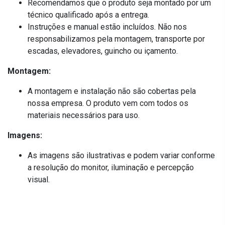
Recomendamos que o produto seja montado por um
técnico qualificado após a entrega.
Instruções e manual estão incluídos. Não nos
responsabilizamos pela montagem, transporte por
escadas, elevadores, guincho ou içamento.
Montagem:
A montagem e instalação não são cobertas pela
nossa empresa. O produto vem com todos os
materiais necessários para uso.
Imagens:
As imagens são ilustrativas e podem variar conforme
a resolução do monitor, iluminação e percepção
visual.