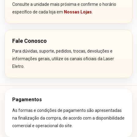
Consulte a unidade mais próxima e confirme o horário
específico de cada loja em
Nossas Lojas
.
Fale Conosco
Para dúvidas, suporte, pedidos, trocas, devoluções e
informações gerais, utilize os canais oficiais da Laser
Eletro.
Pagamentos
As formas e condições de pagamento são apresentadas
na finalização da compra, de acordo com a disponibilidade
comercial e operacional do site.