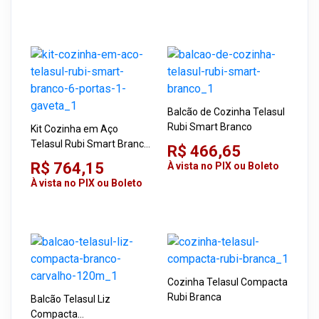
Balcão de Cozinha Telasul
Rubi Smart Branco
Kit Cozinha em Aço
Telasul Rubi Smart Branco
R$ 466,65
6 Portas 1 Gaveta
R$ 764,15
À vista no PIX ou Boleto
À vista no PIX ou Boleto
Cozinha Telasul Compacta
Rubi Branca
Balcão Telasul Liz
Compacta