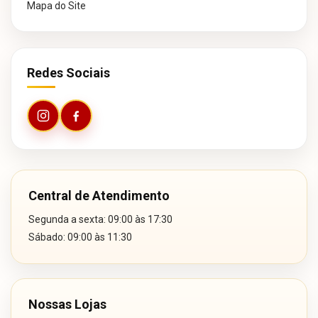
Mapa do Site
Redes Sociais
Central de Atendimento
Segunda a sexta: 09:00 às 17:30
Sábado: 09:00 às 11:30
Nossas Lojas