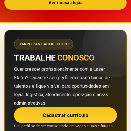
Ver nossas lojas
CARREIRAS LASER ELETRO
TRABALHE
CONOSCO
Quer crescer profissionalmente com a Laser
Eletro? Cadastre seu perfil em nosso banco de
talentos e fique visível para oportunidades em
lojas, logística, atendimento, operação e áreas
administrativas.
Cadastrar currículo
Seu perfil pode ser considerado em vagas atuais e futuras.