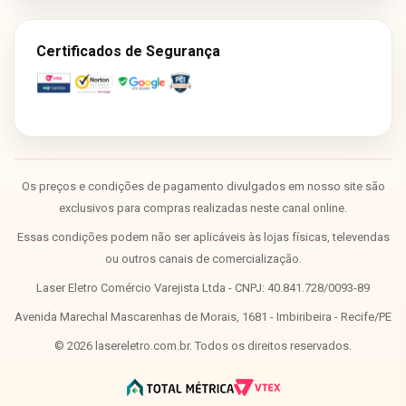
Certificados de Segurança
Os preços e condições de pagamento divulgados em nosso site são
exclusivos para compras realizadas neste canal online.
Essas condições podem não ser aplicáveis às lojas físicas, televendas
ou outros canais de comercialização.
Laser Eletro Comércio Varejista Ltda - CNPJ: 40.841.728/0093-89
Avenida Marechal Mascarenhas de Morais, 1681 - Imbiribeira - Recife/PE
©
2026
lasereletro.com.br. Todos os direitos reservados.