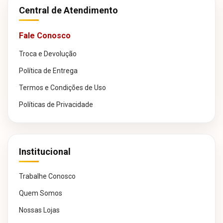
Central de Atendimento
Fale Conosco
Troca e Devolução
Política de Entrega
Termos e Condições de Uso
Políticas de Privacidade
Institucional
Trabalhe Conosco
Quem Somos
Nossas Lojas