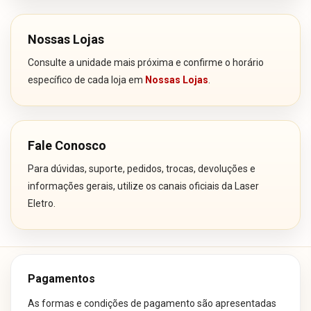
Nossas Lojas
Consulte a unidade mais próxima e confirme o horário
específico de cada loja em
Nossas Lojas
.
Fale Conosco
Para dúvidas, suporte, pedidos, trocas, devoluções e
informações gerais, utilize os canais oficiais da Laser
Eletro.
Pagamentos
As formas e condições de pagamento são apresentadas