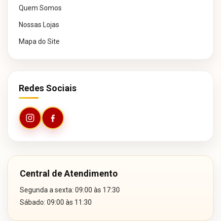
Quem Somos
Nossas Lojas
Mapa do Site
Redes Sociais
Central de Atendimento
Segunda a sexta: 09:00 às 17:30
Sábado: 09:00 às 11:30