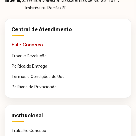
Endereço:
Avenida Marechal Mascarenhas de Morais, 1681,
Imbiribeira, Recife/PE
Central de Atendimento
Fale Conosco
Troca e Devolução
Política de Entrega
Termos e Condições de Uso
Políticas de Privacidade
Institucional
Trabalhe Conosco