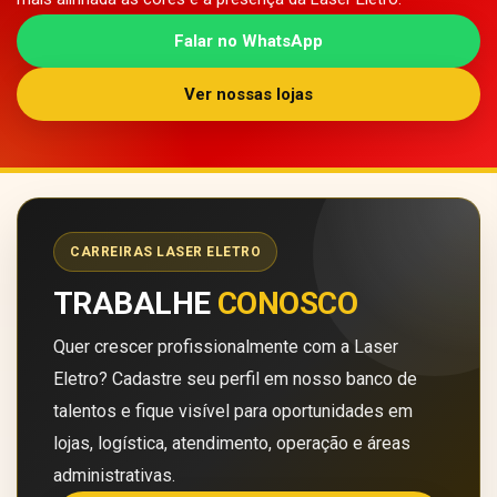
Falar no WhatsApp
Ver nossas lojas
CARREIRAS LASER ELETRO
TRABALHE
CONOSCO
Quer crescer profissionalmente com a Laser
Eletro? Cadastre seu perfil em nosso banco de
talentos e fique visível para oportunidades em
lojas, logística, atendimento, operação e áreas
administrativas.