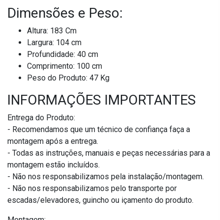
Dimensões e Peso:
Altura: 183 Cm
Largura: 104 cm
Profundidade: 40 cm
Comprimento: 100 cm
Peso do Produto: 47 Kg
INFORMAÇÕES IMPORTANTES
Entrega do Produto:
- Recomendamos que um técnico de confiança faça a
montagem após a entrega.
- Todas as instruções, manuais e peças necessárias para a
montagem estão incluídos.
- Não nos responsabilizamos pela instalação/montagem.
- Não nos responsabilizamos pelo transporte por
escadas/elevadores, guincho ou içamento do produto.
Montagem: