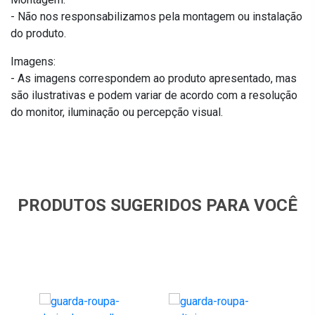
- Não nos responsabilizamos pela montagem ou instalação
do produto.
Imagens:
- As imagens correspondem ao produto apresentado, mas
são ilustrativas e podem variar de acordo com a resolução
do monitor, iluminação ou percepção visual.
PRODUTOS SUGERIDOS PARA VOCÊ