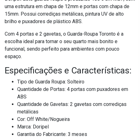
uma estrutura em chapa de 12mm e portas com chapa de
15mm. Possui corrediças metálicas, pintura UV de alto
brilho e puxadores de plástico ABS.
Com 4 portas e 2 gavetas, o Guarda-Roupa Toronto é a
escolha ideal para tornar o seu quarto mais bonito e
funcional, sendo perfeito para ambientes com pouco
espaço.
Especificações e Características:
Tipo de Guarda Roupa: Solteiro
Quantidade de Portas: 4 portas com puxadores em
ABS
Quantidade de Gavetas: 2 gavetas com corrediças
metálicas
Cor: Off White/Nogueira
Marca: Doripel
Garantia do Fabricante: 3 meses