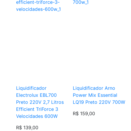
Liquidificador
Liquidificador Arno
Electrolux EBL700
Power Mix Essential
Preto 220V 2,7 Litros
LQ19 Preto 220V 700W
Efficient TriForce 3
R$ 159,00
Velocidades 600W
R$ 139,00