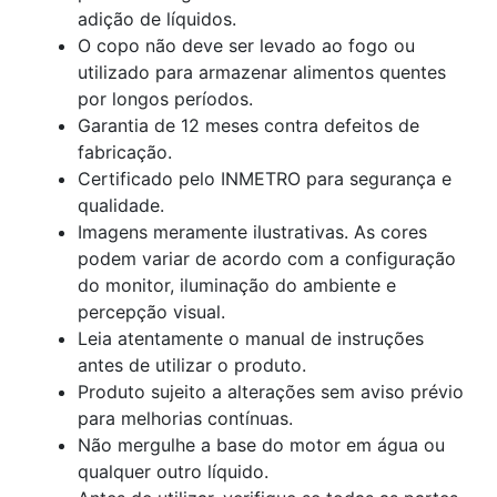
adição de líquidos.
O copo não deve ser levado ao fogo ou
utilizado para armazenar alimentos quentes
por longos períodos.
Garantia de 12 meses contra defeitos de
fabricação.
Certificado pelo INMETRO para segurança e
qualidade.
Imagens meramente ilustrativas. As cores
podem variar de acordo com a configuração
do monitor, iluminação do ambiente e
percepção visual.
Leia atentamente o manual de instruções
antes de utilizar o produto.
Produto sujeito a alterações sem aviso prévio
para melhorias contínuas.
Não mergulhe a base do motor em água ou
qualquer outro líquido.