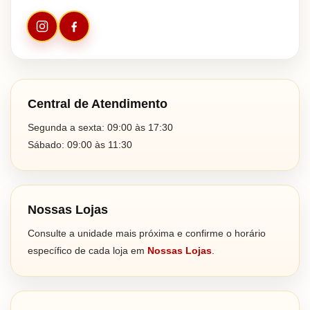
Central de Atendimento
Segunda a sexta: 09:00 às 17:30
Sábado: 09:00 às 11:30
Nossas Lojas
Consulte a unidade mais próxima e confirme o horário
específico de cada loja em
Nossas Lojas
.