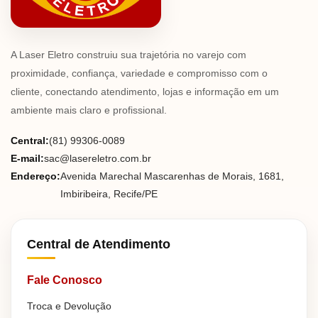
A Laser Eletro construiu sua trajetória no varejo com
proximidade, confiança, variedade e compromisso com o
cliente, conectando atendimento, lojas e informação em um
ambiente mais claro e profissional.
Central:
(81) 99306-0089
E-mail:
sac@lasereletro.com.br
Endereço:
Avenida Marechal Mascarenhas de Morais, 1681,
Imbiribeira, Recife/PE
Central de Atendimento
Fale Conosco
Troca e Devolução