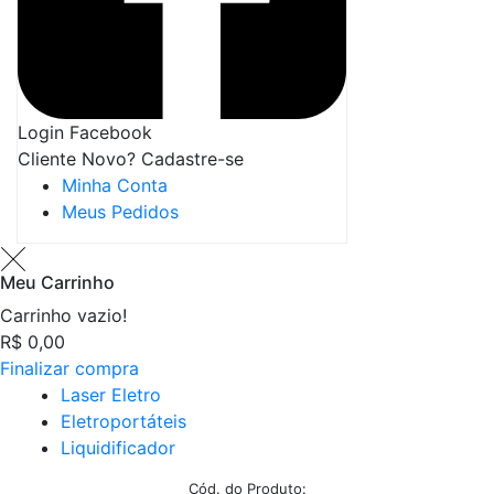
Login Facebook
Cliente Novo? Cadastre-se
Minha Conta
Meus Pedidos
Meu Carrinho
Carrinho vazio!
R$ 0,00
Finalizar compra
Laser Eletro
Eletroportáteis
Liquidificador
Cód. do Produto: