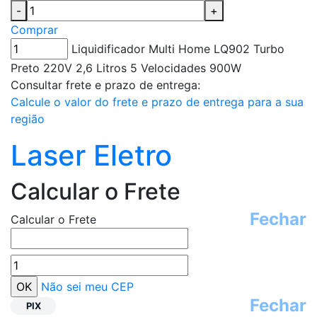
-
+
Comprar
Liquidificador Multi Home LQ902 Turbo
Preto 220V 2,6 Litros 5 Velocidades 900W
Consultar frete e prazo de entrega:
Calcule o valor do frete e prazo de entrega para a sua
região
Laser Eletro
Calcular o Frete
Fechar
Calcular o Frete
Não sei meu CEP
Fechar
PIX