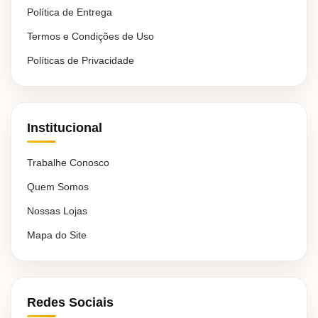
Política de Entrega
Termos e Condições de Uso
Políticas de Privacidade
Institucional
Trabalhe Conosco
Quem Somos
Nossas Lojas
Mapa do Site
Redes Sociais