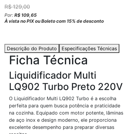
R$ 129,00
Por:
R$ 109,65
À vista no PIX ou Boleto com 15% de desconto
Descrição do Produto
Especificações Técnicas
Ficha Técnica
Liquidificador Multi
LQ902 Turbo Preto 220V
O Liquidificador Multi LQ902 Turbo é a escolha
perfeita para quem busca potência e praticidade
na cozinha. Equipado com motor potente, lâminas
de aço inox e design moderno, ele proporciona
excelente desempenho para preparar diversas