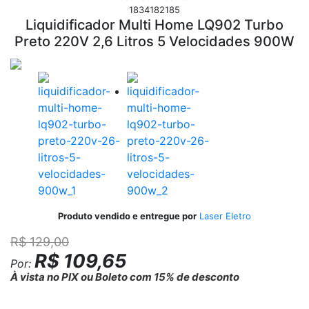
1834182185
Liquidificador Multi Home LQ902 Turbo
Preto 220V 2,6 Litros 5 Velocidades 900W
Produto vendido e entregue por
Laser Eletro
R$ 129,00
R$ 109,65
Por:
À vista no PIX ou Boleto com 15% de desconto