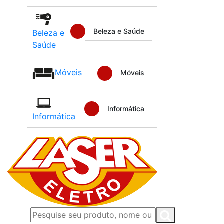
Beleza e Saúde
Beleza e
Saúde
Móveis
Móveis
Informática
Informática