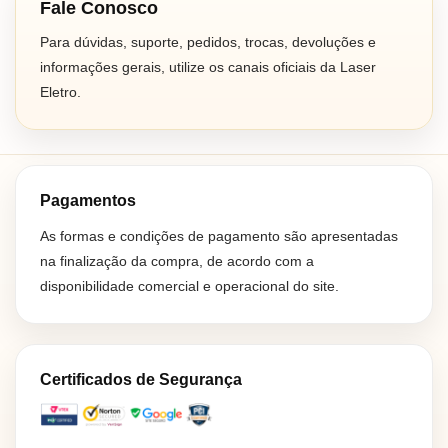
Fale Conosco
Para dúvidas, suporte, pedidos, trocas, devoluções e
informações gerais, utilize os canais oficiais da Laser
Eletro.
Pagamentos
As formas e condições de pagamento são apresentadas
na finalização da compra, de acordo com a
disponibilidade comercial e operacional do site.
Certificados de Segurança