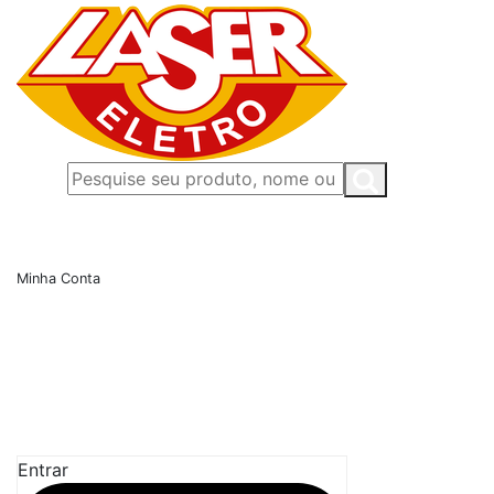
Minha Conta
Entrar