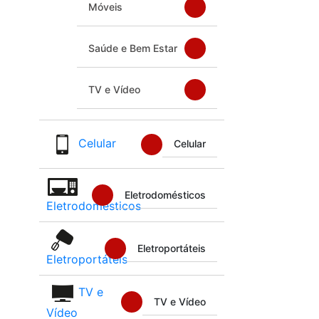
Móveis
Saúde e Bem Estar
TV e Vídeo
Celular
Celular
Eletrodomésticos
Eletrodomésticos
Eletroportáteis
Eletroportáteis
TV e
TV e Vídeo
Vídeo