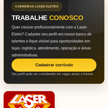
CARREIRAS LASER ELETRO
TRABALHE
CONOSCO
Quer crescer profissionalmente com a Laser
Eletro? Cadastre seu perfil em nosso banco de
talentos e fique visível para oportunidades em
lojas, logística, atendimento, operação e áreas
administrativas.
Cadastrar currículo
Seu perfil pode ser considerado em vagas atuais e futuras.